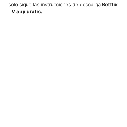
solo sigue las instrucciones de descarga
Betflix
TV app gratis.