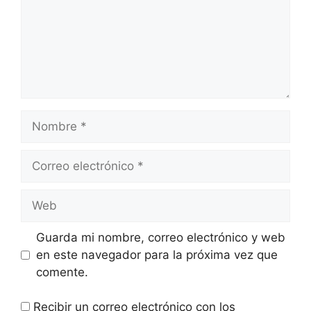
Nombre
Correo
electrónico
Web
Guarda mi nombre, correo electrónico y web
en este navegador para la próxima vez que
comente.
Recibir un correo electrónico con los