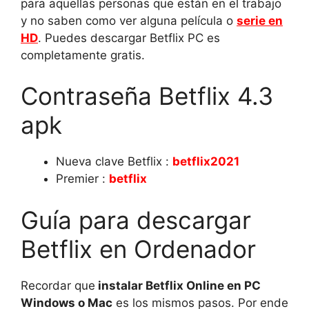
para aquellas personas que están en el trabajo
y no saben como ver alguna película o
serie en
HD
. Puedes descargar Betflix PC es
completamente gratis.
Contraseña Betflix 4.3
apk
Nueva clave Betflix :
betflix2021
Premier :
betflix
Guía para descargar
Betflix en Ordenador
Recordar que
instalar Betflix Online en PC
Windows o Mac
es los mismos pasos. Por ende