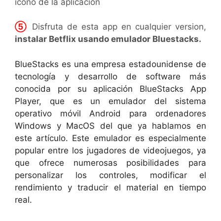
icono de la aplicación
⑤
Disfruta de esta app en cualquier version,
instalar Betflix usando emulador Bluestacks.
BlueStacks es una empresa estadounidense de
tecnología y desarrollo de software más
conocida por su aplicación BlueStacks App
Player, que es un emulador del sistema
operativo móvil Android para ordenadores
Windows y MacOS del que ya hablamos en
este artículo. Este emulador es especialmente
popular entre los jugadores de videojuegos, ya
que ofrece numerosas posibilidades para
personalizar los controles, modificar el
rendimiento y traducir el material en tiempo
real.