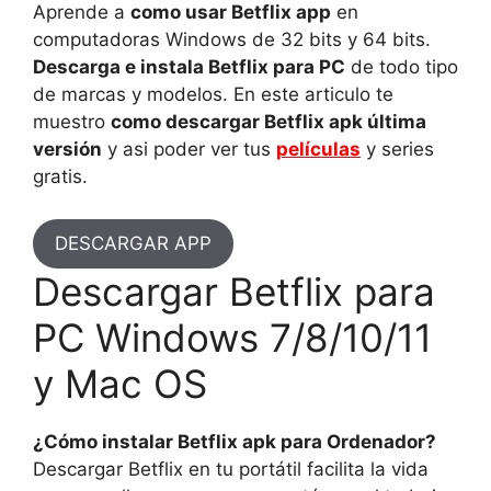
Aprende a
como usar Betflix app
en
computadoras Windows de 32 bits y 64 bits.
Descarga e instala Betflix para PC
de todo tipo
de marcas y modelos. En este articulo te
muestro
como descargar Betflix apk última
versión
y asi poder ver tus
películas
y series
gratis.
DESCARGAR APP
Descargar Betflix para
PC Windows 7/8/10/11
y Mac OS
¿Cómo instalar Betflix apk para Ordenador?
Descargar Betflix en tu portátil facilita la vida