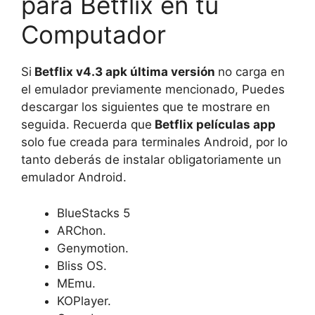
para Betflix en tu
Computador
Si
Betflix v4.3 apk última versión
no carga en
el emulador previamente mencionado, Puedes
descargar los siguientes que te mostrare en
seguida. Recuerda que
Betflix películas app
solo fue creada para terminales Android, por lo
tanto deberás de instalar obligatoriamente un
emulador Android.
BlueStacks 5
ARChon.
Genymotion.
Bliss OS.
MEmu.
KOPlayer.