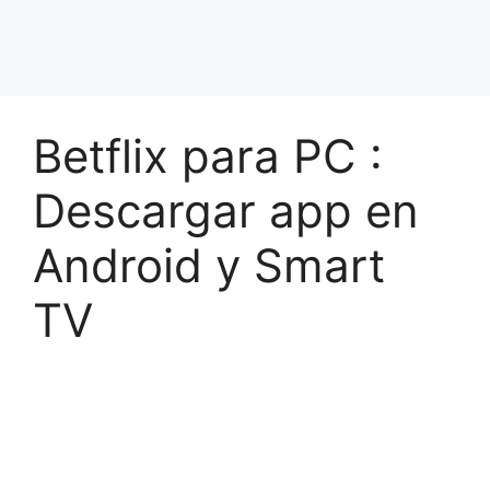
Betflix para PC :
Descargar app en
Android y Smart
TV