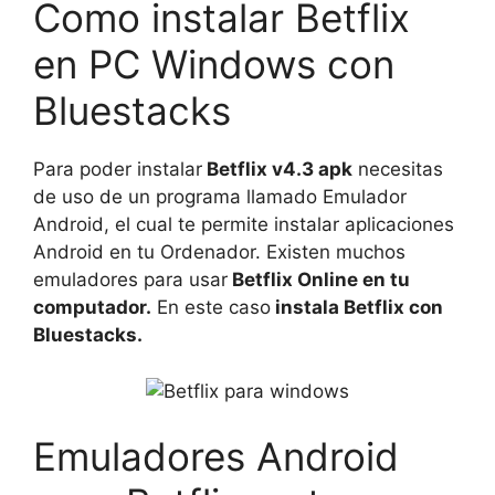
Como instalar Betflix
en PC Windows con
Bluestacks
Para poder instalar
Betflix v4.3 apk
necesitas
de uso de un programa llamado Emulador
Android, el cual te permite instalar aplicaciones
Android en tu Ordenador. Existen muchos
emuladores para usar
Betflix Online en tu
computador.
En este caso
instala Betflix con
Bluestacks.
Emuladores Android