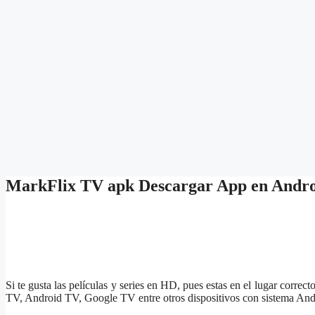
MarkFlix TV apk Descargar App en Andr
Si te gusta las películas y series en HD, pues estas en el lugar correc
TV, Android TV, Google TV entre otros dispositivos con sistema An