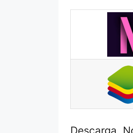
Descarga N