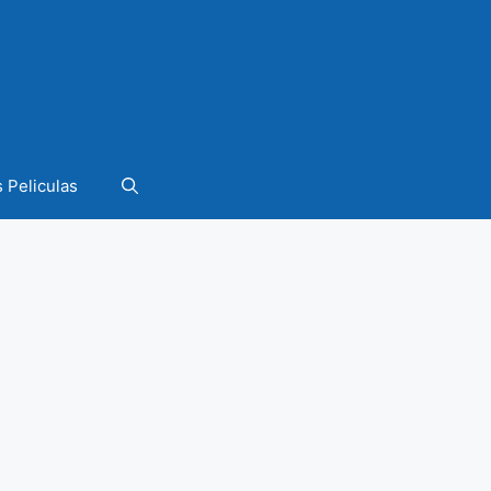
 Peliculas