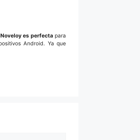
s Noveloy es perfecta
para
ositivos Android. Ya que