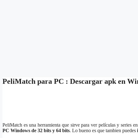
PeliMatch para PC : Descargar apk en W
PeliMatch es una herramienta que sirve para ver películas y series
PC Windows de 32 bits y 64 bits
. Lo bueno es que tambien puedes