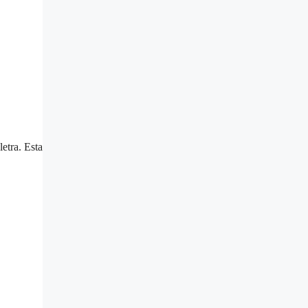
etra. Esta