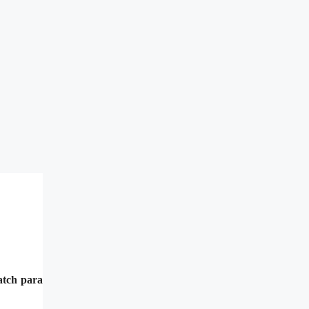
atch para