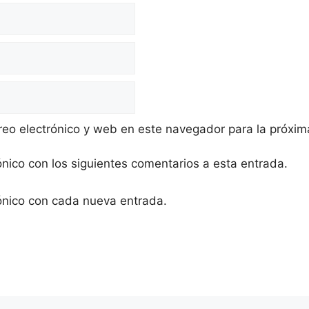
eo electrónico y web en este navegador para la próxi
ónico con los siguientes comentarios a esta entrada.
rónico con cada nueva entrada.