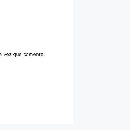
ma vez que comente.