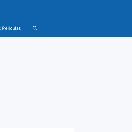
 Peliculas