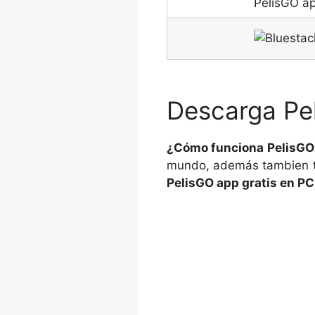
Descarga Pe
¿Cómo funciona PelisGO 
mundo, además tambien t
PelisGO app gratis en PC