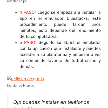
instalar en pc
4 PASO:
Luego se empezara a instalar la
app en el emulador bluestacks, este
procedimiento puede tardar unos
minutos, esto depende del rendimiento
de tu computadora.
5 PASO:
Seguido se abrirá el emulador
con la aplicación que instalaste y puedes
acceder a su plataforma y empezar a ver
su contenido favorito de futbol online y
demás.
instalar pelix en pc
Ojo puedes instalar en teléfonos