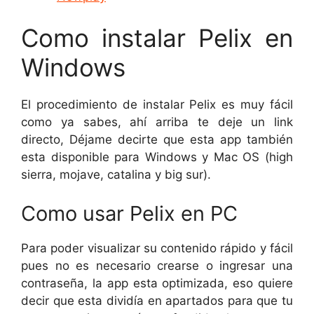
Como instalar Pelix en
Windows
El procedimiento de instalar Pelix es muy fácil
como ya sabes, ahí arriba te deje un link
directo, Déjame decirte que esta app también
esta disponible para Windows y Mac OS (high
sierra, mojave, catalina y big sur).
Como usar Pelix en PC
Para poder visualizar su contenido rápido y fácil
pues no es necesario crearse o ingresar una
contraseña, la app esta optimizada, eso quiere
decir que esta dividía en apartados para que tu