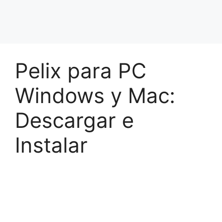
Pelix para PC
Windows y Mac:
Descargar e
Instalar