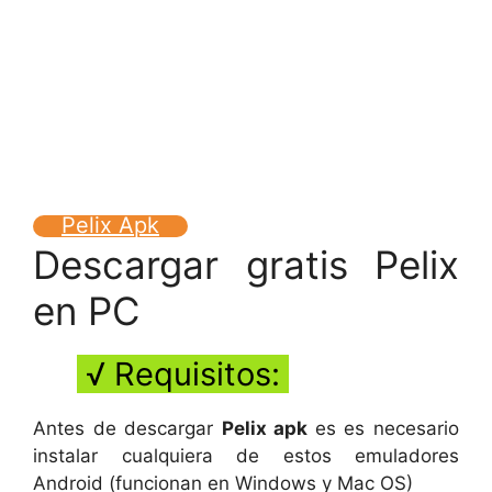
Pelix Apk
Descargar gratis Pelix
en PC
√ Requisitos:
Antes de descargar
Pelix apk
es es necesario
instalar cualquiera de estos emuladores
Android (funcionan en Windows y Mac OS)