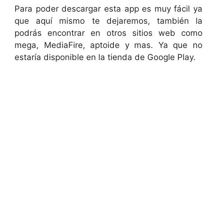
Para poder descargar esta app es muy fácil ya
que aquí mismo te dejaremos, también la
podrás encontrar en otros sitios web como
mega, MediaFire, aptoide y mas. Ya que no
estaría disponible en la tienda de Google Play.