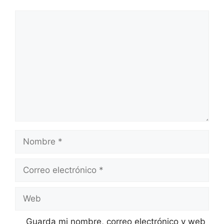
Comentario
Nombre
Correo
electrónico
Web
Guarda mi nombre, correo electrónico y web