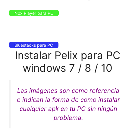
Nox Player para PC
Bluestacks para PC
Instalar Pelix para PC
windows 7 / 8 / 10
Las imágenes son como referencia
e indican la forma de como instalar
cualquier apk en tu PC sin ningún
problema.