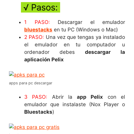
√ Pasos:
1 PASO:
Descargar el emulador
bluestacks
en tu PC (Windows o Mac)
2 PASO:
Una vez que tengas ya instalado
el emulador en tu computador u
ordenador debes
descargar la
aplicación Pelix
apps para pc descargar
3 PASO:
Abrir la
app Pelix
con el
emulador que instalaste (Nox Player o
Bluestacks
)